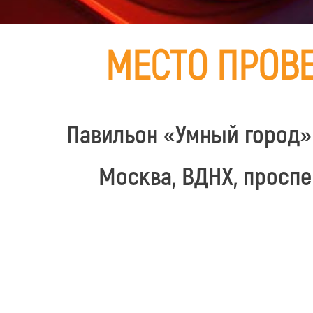
МЕСТО ПРОВ
Павильон «Умный город» 
Москва, ВДНХ, проспе