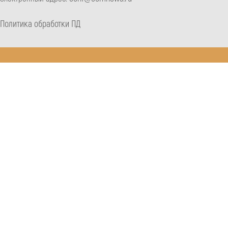
Политика обработки ПД