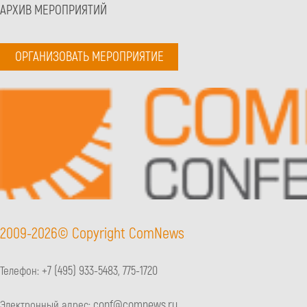
АРХИВ МЕРОПРИЯТИЙ
ОРГАНИЗОВАТЬ МЕРОПРИЯТИЕ
2009-2026© Copyright ComNews
+7 (495) 933-5483
775-1720
Телефон:
,
conf@comnews.ru
Электронный адрес: