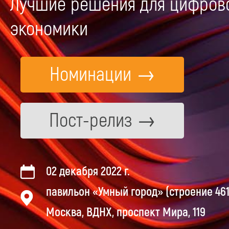
Лучшие решения для цифров
экономики
Номинации
Пост-релиз
02 декабря 2022 г.
павильон «Умный город» (строение 461
Москва, ВДНХ, проспект Мира, 119