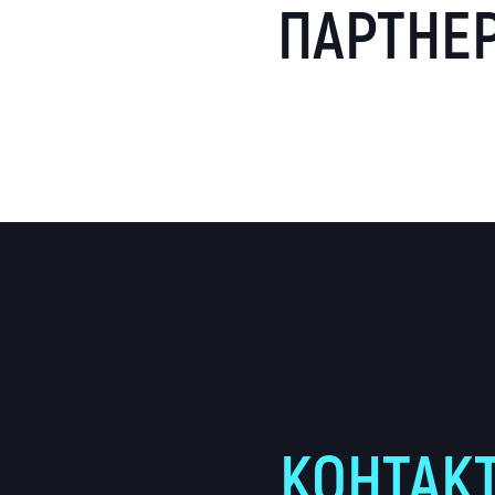
ПАРТНЕ
КОНТАК