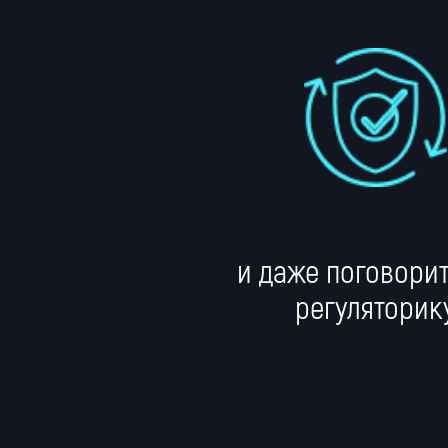
и даже поговорит
регуляторик