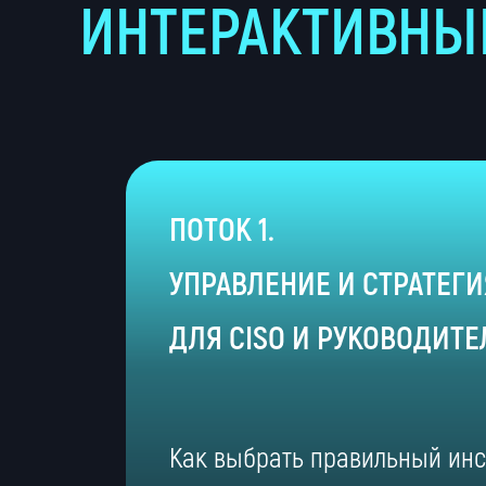
ИНТЕРАКТИВНЫЕ
ПОТОК 1.
УПРАВЛЕНИЕ И СТРАТЕГИ
ДЛЯ CISO И РУКОВОДИТ
Как выбрать правильный инс