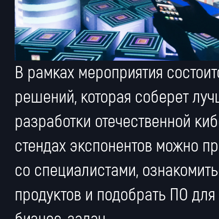
В рамках мероприятия состоит
решений, которая соберет лу
разработки отечественной ки
стендах экспонентов можно п
со специалистами, ознакомить
продуктов и подобрать ПО для