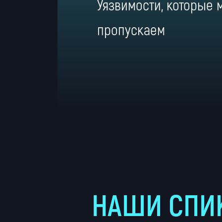
Уязвимости, которые 
пропускаем
НАШИ СПИ