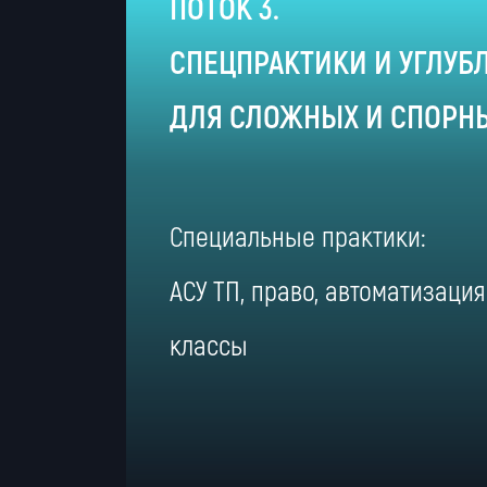
ПОТОК 3.
СПЕЦПРАКТИКИ И УГЛУБ
ДЛЯ СЛОЖНЫХ И СПОРН
Специальные практики:
АСУ ТП, право, автоматизация
классы