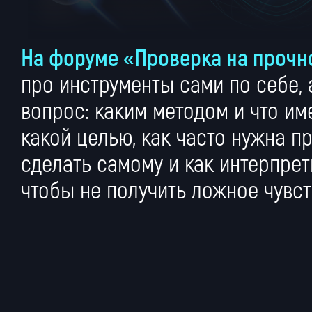
На форуме «Проверка на прочн
про инструменты сами по себе, 
вопрос: каким методом и что им
какой целью, как часто нужна п
сделать самому и как интерпрет
чтобы не получить ложное чув