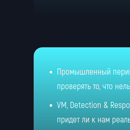
Промышленный перим
проверять то, что нел
VM, Detection & Respo
придет ли к нам реал