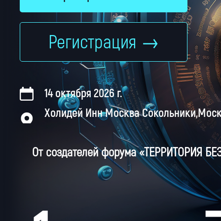
Регистрация
14 октября 2026 г.
Холидей Инн Москва Сокольники
Москв
От создателей форума «ТЕРРИТОРИЯ БЕ