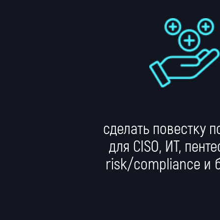
сделать повестку п
для CISO, ИТ, пенте
risk/compliance и 