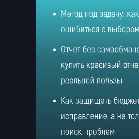
Метод под задачу: как
ошибиться с выбором
Отчет без самообмана
купить красивый отче
реальной пользы
Как защищать бюджет
исправление, а не то
поиск проблем