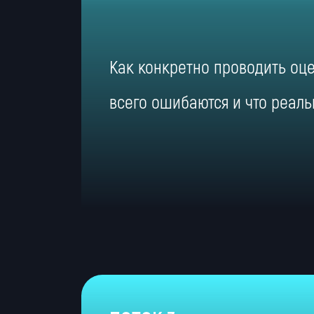
Как конкретно проводить оце
всего ошибаются и что реаль