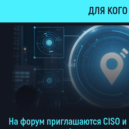
ДЛЯ КОГО
На форум приглашаются CISO и