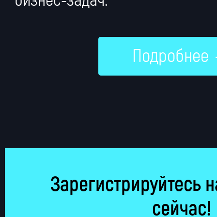
бизнес-задач.
Подробнее
Зарегистрируйтесь н
сейчас!