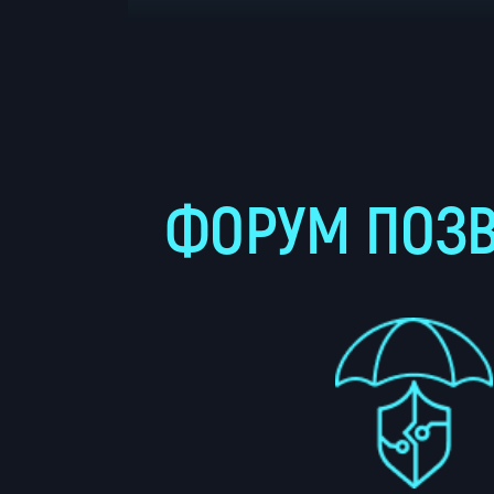
ФОРУМ ПОЗ