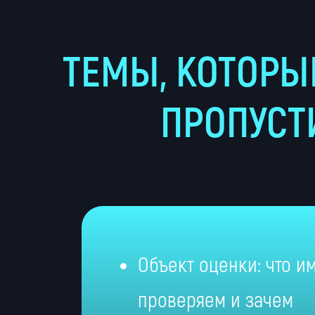
ТЕМЫ, КОТОРЫ
ПРОПУСТ
Объект оценки: что и
проверяем и зачем