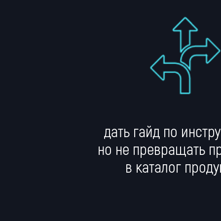
дать гайд по инстр
но не превращать п
в каталог проду