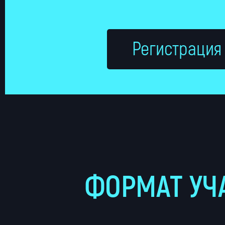
Регистрация
ФОРМАТ УЧ