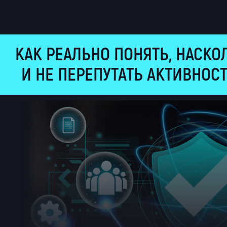
КАК РЕАЛЬНО ПОНЯТЬ, НАСК
И НЕ ПЕРЕПУТАТЬ АКТИВНОС