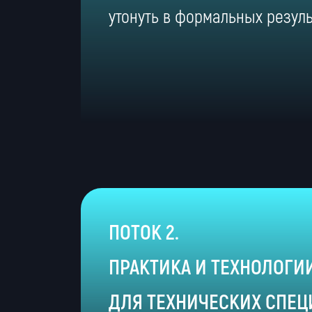
утонуть в формальных резуль
ПОТОК 2.
ПРАКТИКА И ТЕХНОЛОГИ
ДЛЯ ТЕХНИЧЕСКИХ СПЕ