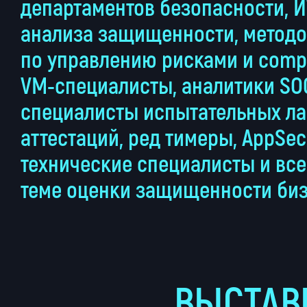
департаментов безопасности, И
анализа защищенности, метод
по управлению рисками и compl
VM-специалисты, аналитики SOC
специалисты испытательных ла
аттестаций, ред тимеры, AppSe
технические специалисты и вс
теме оценки защищенности биз
ВЫСТАВ