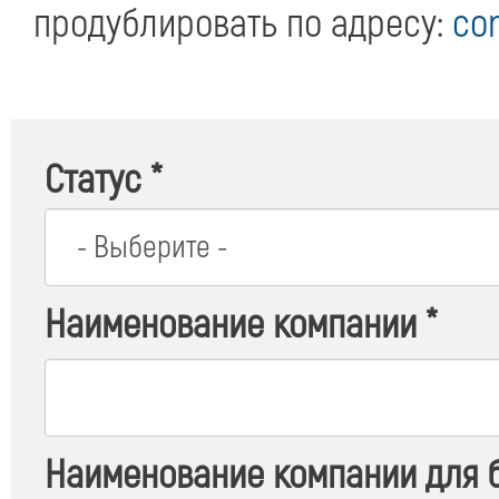
продублировать по адресу:
co
Статус
*
Наименование компании
*
Наименование компании для