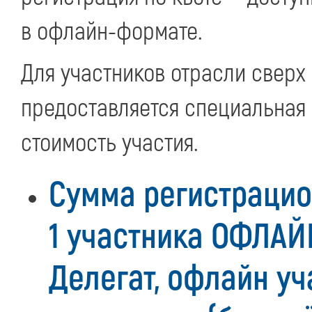
в офлайн-формате.
Для участников отрасли сверх 
предоставляется специальная 
стоимость участия.
Сумма регистрацио
1 участника ОФЛАЙН
Делегат, офлайн уч