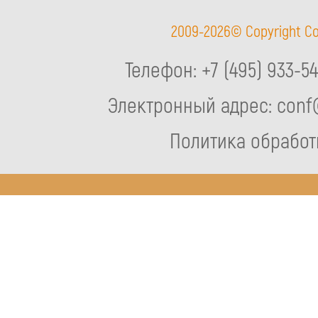
2009-2026© Copyright 
Телефон:
+7 (495) 933-5
Электронный адрес:
conf
Политика обработ