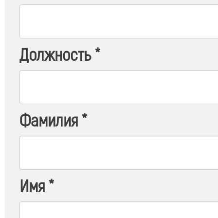
Должность
*
Фамилия
*
Имя
*