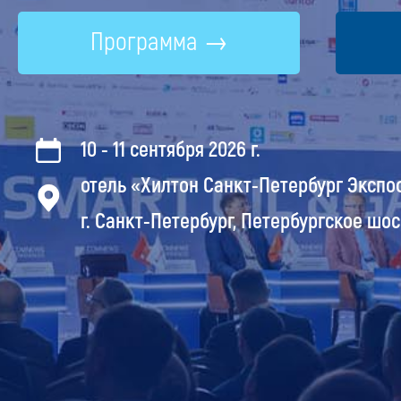
Программа
10 - 11 сентября 2026 г.
отель «Хилтон Санкт-Петербург Эксп
г. Санкт-Петербург, Петербургское шоссе