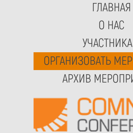
ГЛАВНАЯ
О НАС
УЧАСТНИК
ОРГАНИЗОВАТЬ МЕ
АРХИВ МЕРОПР