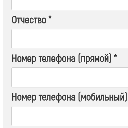
Отчество
*
Номер телефона (прямой)
*
Номер телефона (мобильный)