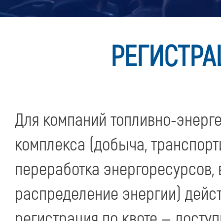
РЕГИСТРА
Для компаний топливно-энерге
комплекса (добыча, транспорт
переработка энергоресурсов, 
распределение энергии) дейст
регистрация по квоте — доступ